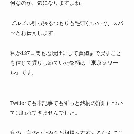
何なのか、気になりますよね。
ズルズル引っ張るつもりも毛頭ないので、スパ
ッとお伝えします。
私が137日間も塩漬けにして買値まで戻すこと
を信じて握りしめていた銘柄は『
東京ソワー
ル
』です。
Twitterでも本記事でもずっと銘柄の詳細につい
ては触れてきませんでした。
私の一言のつぶやきが相場を左右するなんてこ