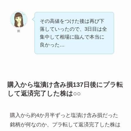
その高値をつけた後は再び下
落していったので、3日目は全
姫
集中して相場に臨んで本当に
良かった…
購入から塩漬け含み損137日後にプラ転
して返済完了した株は○○
購入から約4か月半ずっと塩漬け含み損だった
銘柄が何なのか、プラ転して返済完了した株は