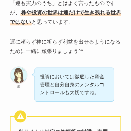
「運も実力のうち」とはよく言ったものです
が、
株や投資の世界は運だけで生き残れる世界
ではない
と思っています。
運に頼らず神に祈らず利益を出せるようになる
ために一緒に頑張りましょう^^
投資においては徹底した資金
管理と自分自身のメンタルコ
姫
ントロールも大切ですね。