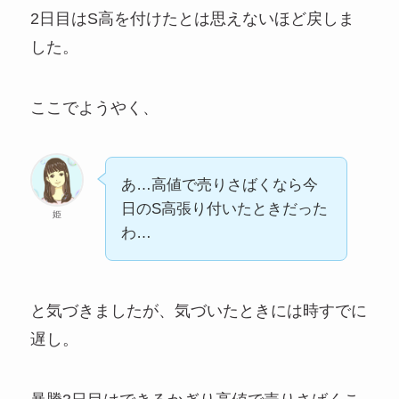
2日目はS高を付けたとは思えないほど戻しま
した。
ここでようやく、
あ…高値で売りさばくなら今
日のS高張り付いたときだった
姫
わ…
と気づきましたが、気づいたときには時すでに
遅し。