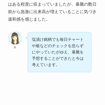
はある程度に収まっていましたが、暴騰の数日
前から急激に出来高が増えていることに気づき
違和感を感じました。
塩漬け銘柄でも毎日チャート
や板などのチェックを怠らず
姫
にやっていたがゆえ、暴騰を
予想することができたと今は
考えています。