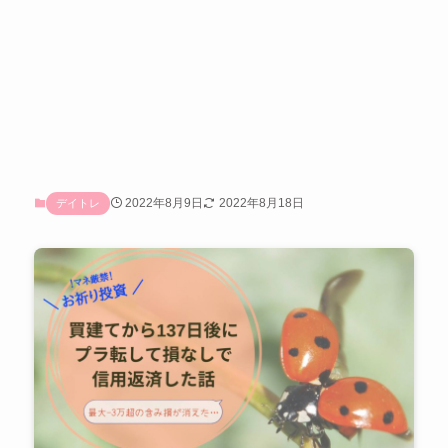
2022年8月9日
2022年8月18日
デイトレ