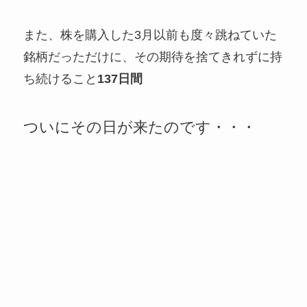
また、株を購入した3月以前も度々跳ねていた
銘柄だっただけに、その期待を捨てきれずに持
ち続けること
137日間
ついにその日が来たのです・・・