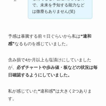
姫
で、未来を予知する能力など
は微塵もありません(笑)
予感は暴騰する前々日ぐらいから私は❝
違和
感
❞なるものを感じていました。
含み損で4か月以上も塩漬けにしていました
が、
必ずチャートや歩み値・板などの状況は毎
日確認するようにしていました。
私が感じていた❝違和感❞は大きく2つありま
す。