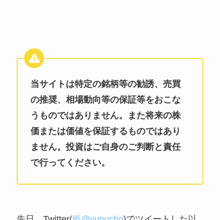
当サイトは特定の銘柄等の勧誘、売買
の推奨、相場動向等の保証等をおこな
うものではありません。また将来の株
価または価値を保証するものではあり
ません。投資はご自身のご判断と責任
で行ってください。
先日、Twitter(
姫@yupucho
)でツイートした以