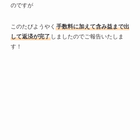
のですが
このたびようやく
手数料に加えて含み益まで出
して返済が完了
しましたのでご報告いたしま
す！