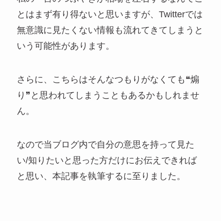
とはまず有り得ないと思いますが、Twitterでは
無意識に見たくない情報も流れてきてしまうと
いう可能性があります。
さらに、こちらはそんなつもりがなくても❝煽
り❞と思われてしまうこともあるかもしれませ
ん。
なので当ブログ内で自分の意思を持って見た
い/知りたいと思った方だけにお伝えできれば
と思い、本記事を執筆するに至りました。