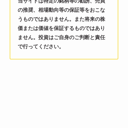
当サイトは特定の銘柄等の勧誘、売買
の推奨、相場動向等の保証等をおこな
うものではありません。また将来の株
価または価値を保証するものではあり
ません。投資はご自身のご判断と責任
で行ってください。