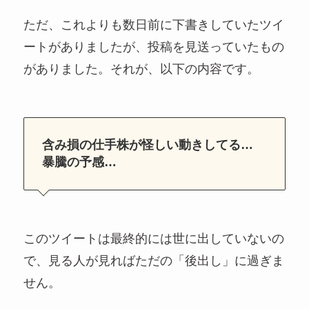
ただ、これよりも数日前に下書きしていたツイ
ートがありましたが、投稿を見送っていたもの
がありました。それが、以下の内容です。
含み損の仕手株が怪しい動きしてる…
暴騰の予感…
このツイートは最終的には世に出していないの
で、見る人が見ればただの「後出し」に過ぎま
せん。