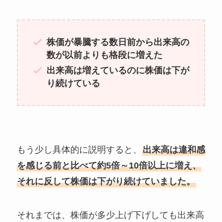
株価が暴騰する数日前から出来高の
数が以前よりも格段に増えた
出来高は増えているのに株価は下が
り続けている
もう少し具体的に説明すると、
出来高は違和感
を感じる前と比べて約5倍～10倍以上に増え、
それに反して株価は下がり続けていました。
それまでは、株価が多少上げ下げしても出来高