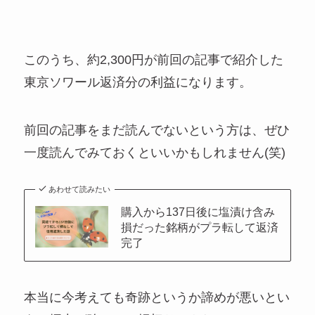
このうち、約2,300円が前回の記事で紹介した
東京ソワール返済分の利益になります。
前回の記事をまだ読んでないという方は、ぜひ
一度読んでみておくといいかもしれません(笑)
あわせて読みたい
購入から137日後に塩漬け含み
損だった銘柄がプラ転して返済
完了
本当に今考えても奇跡というか諦めが悪いとい