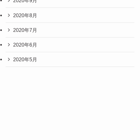
2020年9月
2020年8月
2020年7月
2020年6月
2020年5月