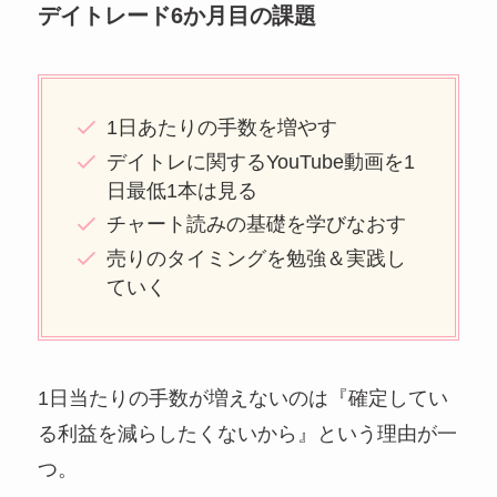
デイトレード6か月目の課題
1日あたりの手数を増やす
デイトレに関するYouTube動画を1
日最低1本は見る
チャート読みの基礎を学びなおす
売りのタイミングを勉強＆実践し
ていく
1日当たりの手数が増えないのは『確定してい
る利益を減らしたくないから』という理由が一
つ。