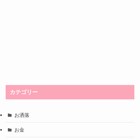
カテゴリー
お洒落
お金