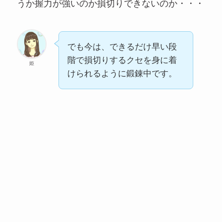
うか握力が強いのか損切りできないのか・・・
でも今は、できるだけ早い段
階で損切りするクセを身に着
姫
けられるように鍛錬中です。