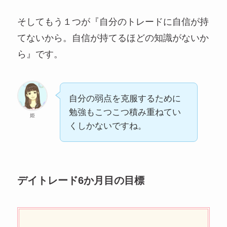
そしてもう１つが『自分のトレードに自信が持
てないから。自信が持てるほどの知識がないか
ら』です。
自分の弱点を克服するために
勉強もこつこつ積み重ねてい
姫
くしかないですね。
デイトレード6か月目の目標