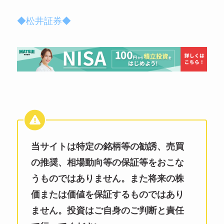
◆松井証券◆
当サイトは特定の銘柄等の勧誘、売買
の推奨、相場動向等の保証等をおこな
うものではありません。また将来の株
価または価値を保証するものではあり
ません。投資はご自身のご判断と責任