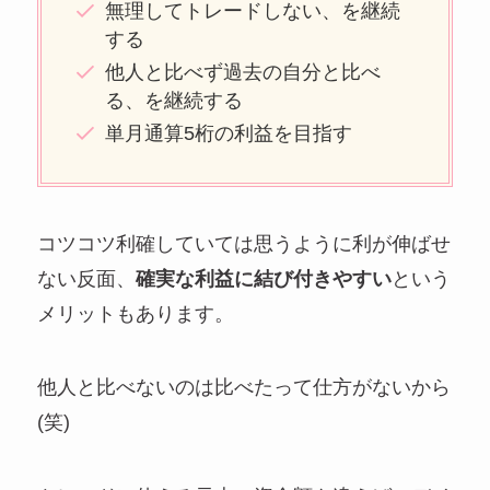
無理してトレードしない、を継続
する
他人と比べず過去の自分と比べ
る、を継続する
単月通算5桁の利益を目指す
コツコツ利確していては思うように利が伸ばせ
ない反面、
確実な利益に結び付きやすい
という
メリットもあります。
他人と比べないのは比べたって仕方がないから
(笑)