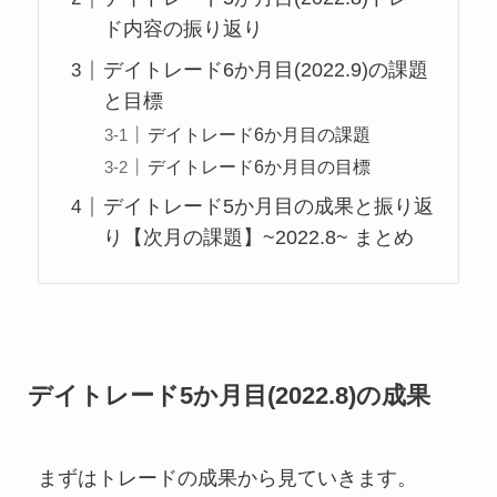
ド内容の振り返り
デイトレード6か月目(2022.9)の課題
と目標
デイトレード6か月目の課題
デイトレード6か月目の目標
デイトレード5か月目の成果と振り返
り【次月の課題】~2022.8~ まとめ
デイトレード5か月目(2022.8)の成果
まずはトレードの成果から見ていきます。