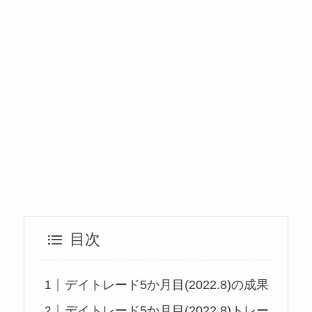
目次
デイトレード5か月目(2022.8)の成果
デイトレード5か月目(2022.8)トレー