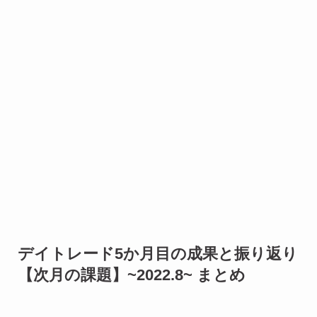
デイトレード5か月目の成果と振り返り
【次月の課題】~2022.8~ まとめ