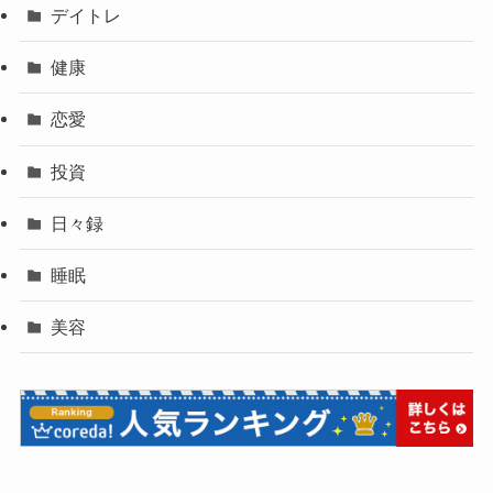
デイトレ
健康
恋愛
投資
日々録
睡眠
美容