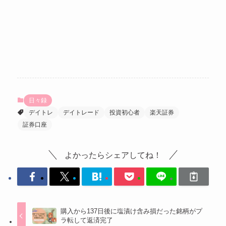
日々録
デイトレ
デイトレード
投資初心者
楽天証券
証券口座
よかったらシェアしてね！
購入から137日後に塩漬け含み損だった銘柄がプ
ラ転して返済完了