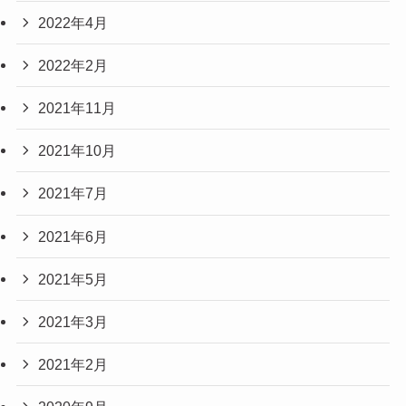
2022年4月
2022年2月
2021年11月
2021年10月
2021年7月
2021年6月
2021年5月
2021年3月
2021年2月