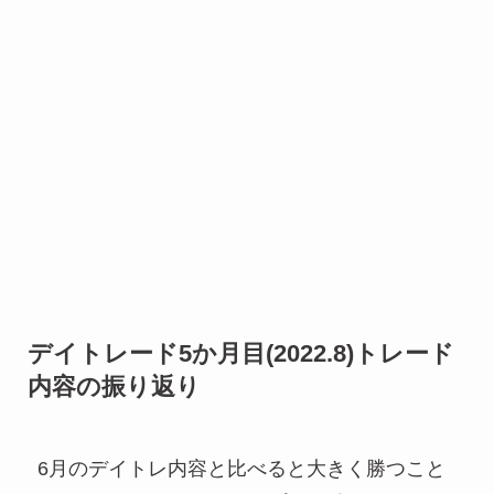
デイトレード5か月目(2022.8)トレード
内容の振り返り
6月のデイトレ内容と比べると大きく勝つこと