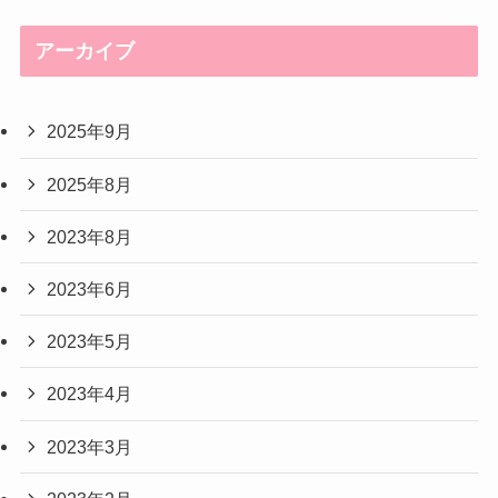
アーカイブ
2025年9月
2025年8月
2023年8月
2023年6月
2023年5月
2023年4月
2023年3月