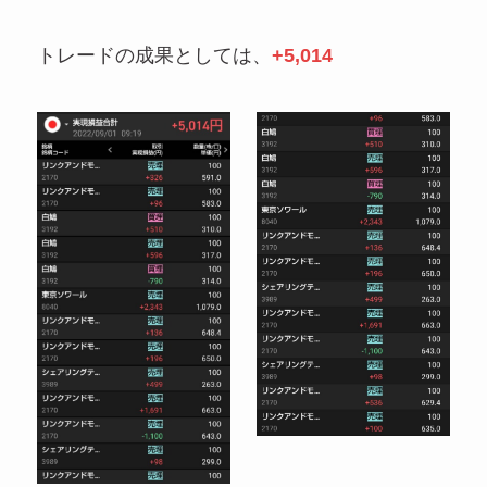
トレードの成果としては、
+5,014