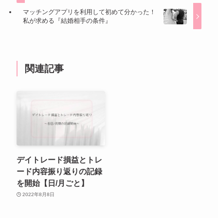
マッチングアプリを利用して初めて分かった！
私が求める『結婚相手の条件』
関連記事
デイトレード損益とトレ
ード内容振り返りの記録
を開始【日/月ごと】
2022年8月8日