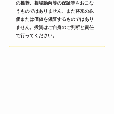
の推奨、相場動向等の保証等をおこな
うものではありません。また将来の株
価または価値を保証するものではあり
ません。投資はご自身のご判断と責任
で行ってください。