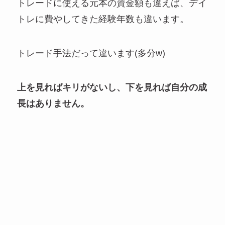
トレードに使える元本の資金額も違えば、デイ
トレに費やしてきた経験年数も違います。
トレード手法だって違います(多分w)
上を見ればキリがないし、下を見れば自分の成
長はありません。