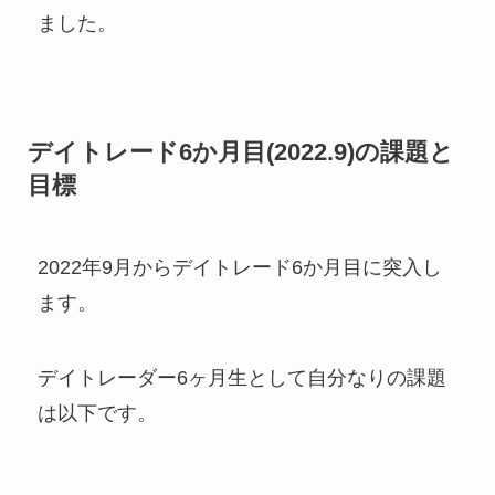
ました。
デイトレード6か月目(2022.9)の課題と
目標
2022年9月からデイトレード6か月目に突入し
ます。
デイトレーダー6ヶ月生として自分なりの課題
は以下です。