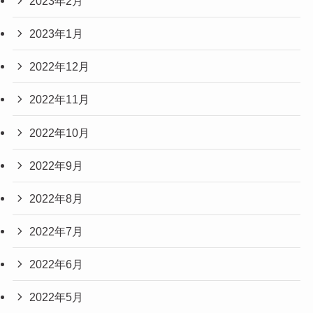
2023年2月
2023年1月
2022年12月
2022年11月
2022年10月
2022年9月
2022年8月
2022年7月
2022年6月
2022年5月