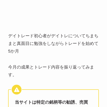
デイトレード初心者がデイトレについてちまち
まと真面目に勉強をしながらトレードを始めて
5か月
今月の成果とトレード内容を振り返ってみま
す。
当サイトは特定の銘柄等の勧誘、売買