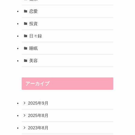
恋愛
投資
日々録
睡眠
美容
アーカイブ
2025年9月
2025年8月
2023年8月