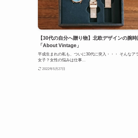
【30代の自分へ贈り物】北欧デザインの腕時
「About Vintage」
平成生まれの私も、ついに30代に突入・・・ そんなア
女子？女性の悩みは仕事...
2022年5月27日