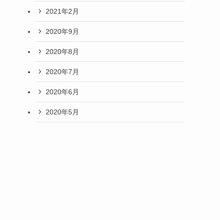
2021年2月
2020年9月
2020年8月
2020年7月
2020年6月
2020年5月