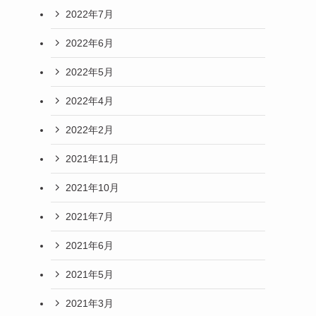
2022年7月
2022年6月
2022年5月
2022年4月
2022年2月
2021年11月
2021年10月
2021年7月
2021年6月
2021年5月
2021年3月