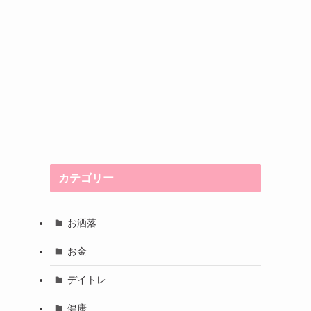
カテゴリー
お洒落
お金
デイトレ
健康