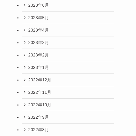
2023年6月
2023年5月
2023年4月
2023年3月
2023年2月
2023年1月
2022年12月
2022年11月
2022年10月
2022年9月
2022年8月